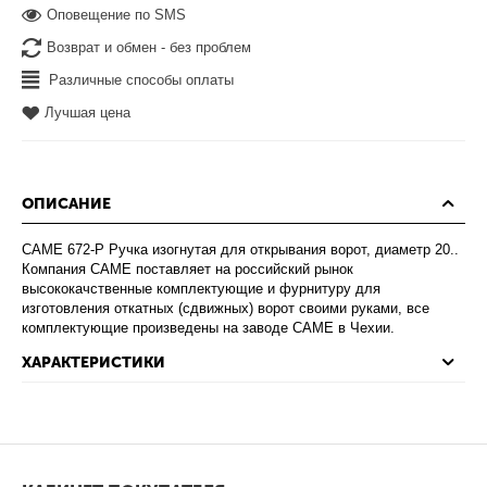
Оповещение по SMS
Возврат и обмен - без проблем
Различные способы оплаты
Лучшая цена
ОПИСАНИЕ
CAME 672-P Ручка изогнутая для открывания ворот, диаметр 20..
Компания CAME поставляет на российский рынок
высококачственные комплектующие и фурнитуру для
изготовления откатных (сдвижных) ворот своими руками, все
комплектующие произведены на заводе CAME в Чехии.
ХАРАКТЕРИСТИКИ