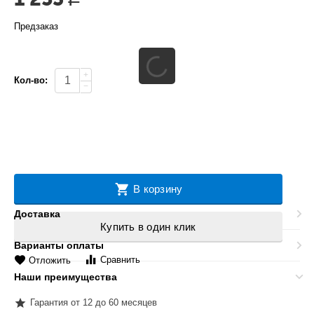
Предзаказ
+
Кол-во:
−
В корзину
Доставка
Купить в один клик
Варианты оплаты
Сравнить
Отложить
Наши преимущества
Гарантия от 12 до 60 месяцев