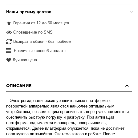
Наши преимущества
Гарантия от 12 до 60 месяцев
Оповещение по SMS
Возврат и обмен - без проблем
Различные способы оплаты
Лучшая цена
ОПИСАНИЕ
Электрогидравлические уравнительные платформы с
поворотной аппарелью являются наиболее оптимальным
устройством, позволяющим организовать перегрузочное место и
обеспечить быструю погрузку и разгрузку. При активации
платформа поднимается и аппарель, поворачиваясь,
открывается. Далее платформа опускается, пока не достигнет
пола кузова автомобиля. Система готова к работе. После