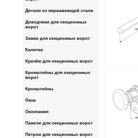
Детали из нержавеющей стали
Доводчики для секционных
ворот
Замки для секционных ворот
Калитка
Крепёж для секционных ворот
Кронштейны для секционных
ворот
Кронштейны
Окна
Окончания
Панели для секционных ворот
Петрли для секционных ворот