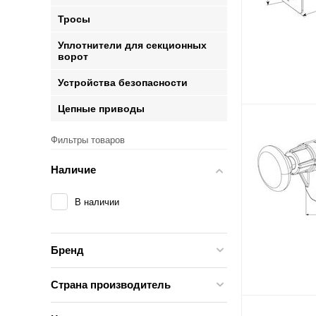
Тросы
Уплотнители для секционных
ворот
Устройства безопасности
Цепные приводы
Фильтры товаров
Наличие
В наличии
Бренд
Страна производитель