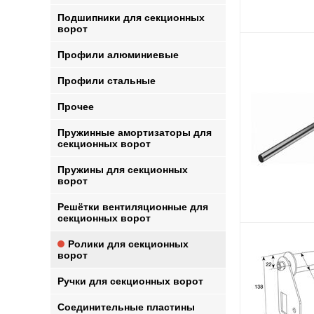
Подшипники для секционных
ворот
Профили алюминиевые
Профили стальные
Прочее
Пружинные амортизаторы для
секционных ворот
Пружины для секционных
ворот
Решётки вентиляционные для
секционных ворот
Ролики для секционных
ворот
Ручки для секционных ворот
Соединительные пластины