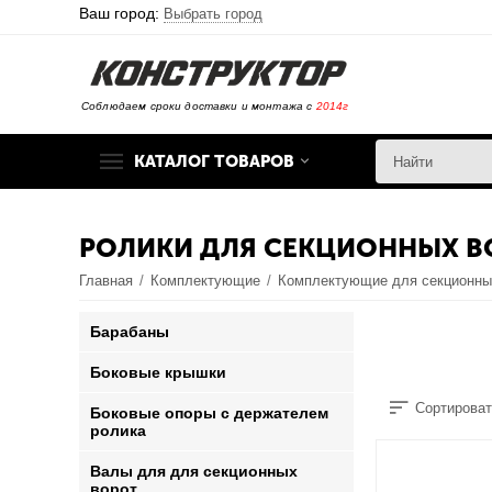
Ваш город:
Выбрать город
Соблюдаем сроки доставки и монтажа с
2014г
КАТАЛОГ ТОВАРОВ
РОЛИКИ ДЛЯ СЕКЦИОННЫХ В
Главная
/
Комплектующие
/
Комплектующие для секционны
Барабаны
Боковые крышки
Сортироват
Боковые опоры с держателем
ролика
Валы для для секционных
ворот