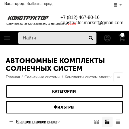
Ваш город:
Выбрать город
+7 (812) 467-80-16
constructor.market@gmail.com
Соблюдаем сроки доставки и монтажа с
2014г
0
АВТОНОМНЫЕ КОМПЛЕКТЫ
СОЛНЕЧНЫХ СИСТЕМ
Главная
/
Солнечные системы
/
Комплекты систем электропитания
КАТЕГОРИИ
ФИЛЬТРЫ
Высокие позиции выше