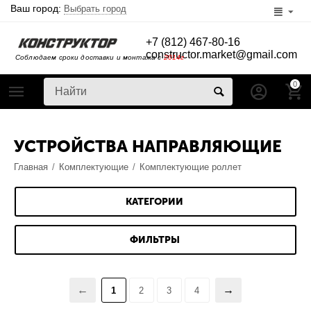
Ваш город:
Выбрать город
+7 (812) 467-80-16
constructor.market@gmail.com
Соблюдаем сроки доставки и монтажа с
2014г
0
УСТРОЙСТВА НАПРАВЛЯЮЩИЕ
Главная
/
Комплектующие
/
Комплектующие роллет
КАТЕГОРИИ
ФИЛЬТРЫ
1
2
3
4