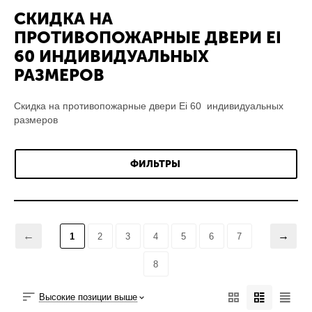
СКИДКА НА
ПРОТИВОПОЖАРНЫЕ ДВЕРИ EI
60 ИНДИВИДУАЛЬНЫХ
РАЗМЕРОВ
Скидка на противопожарные двери Ei 60 индивидуальных
размеров
ФИЛЬТРЫ
1
2
3
4
5
6
7
8
Высокие позиции выше