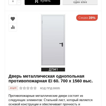
Купить
один клик
−
39%
Скидка
Дверь металлическая однопольная
противопожарная Ei 60. 700 x 1560 выс.
КОД:
ППД 00005
AКЦИЯ
Противопожарные металлические двери состоят из
следующих элементов: Стальной лист, который является
основой конструкции и обеспечивает прочность и