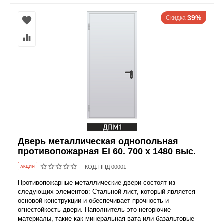
39%
Скидка
Дверь металлическая однопольная
противопожарная Ei 60. 700 x 1480 выс.
КОД:
ППД 00001
AКЦИЯ
Противопожарные металлические двери состоят из
следующих элементов: Стальной лист, который является
основой конструкции и обеспечивает прочность и
огнестойкость двери. Наполнитель это негорючие
материалы, такие как минеральная вата или базальтовые