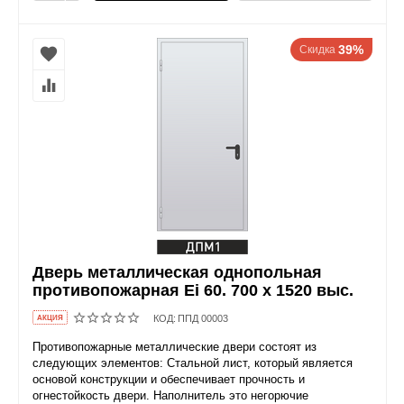
39%
Скидка
Дверь металлическая однопольная
противопожарная Ei 60. 700 x 1520 выс.
КОД:
ППД 00003
AКЦИЯ
Противопожарные металлические двери состоят из
следующих элементов: Стальной лист, который является
основой конструкции и обеспечивает прочность и
огнестойкость двери. Наполнитель это негорючие