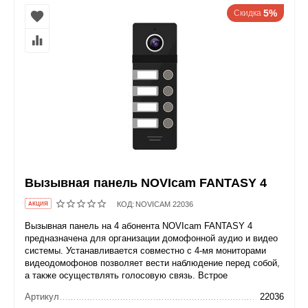
5%
Скидка
Вызывная панель NOVIcam FANTASY 4
КОД:
NOVICAM 22036
AКЦИЯ
Вызывная панель на 4 абонента NOVIcam FANTASY 4
предназначена для организации домофонной аудио и видео
системы. Устанавливается совместно с 4-мя мониторами
видеодомофонов позволяет вести наблюдение перед собой,
а также осуществлять голосовую связь. Встрое
Артикул
22036