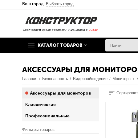
Ваш город:
Выбрать город
Соблюдаем сроки доставки и монтажа с
2014г
КАТАЛОГ ТОВАРОВ
АКСЕССУАРЫ ДЛЯ МОНИТОРО
Главная
/
Безопасность
/
Видеонаблюдение
/
Мониторы
/
Аксессуары для мониторов
Сортироват
Классические
Профессиональные
Фильтры товаров