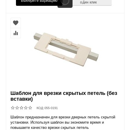
Выберите вариацию
один клик
Шаблон для врезки скрытых петель (без
вставки)
КОД:
055-0191
Шаблон предназначен для врезки дверных петель скрытой
установки. Используя шаблон вы экономите время и
повышаете качество врезки скрытых петель