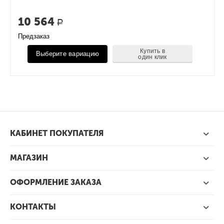
10 564
Р
Предзаказ
Купить в
Выберите вариацию
один клик
КАБИНЕТ ПОКУПАТЕЛЯ
МАГАЗИН
ОФОРМЛЕНИЕ ЗАКАЗА
КОНТАКТЫ