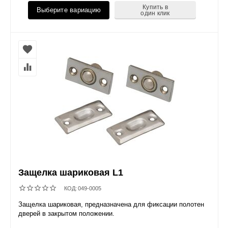
Купить в
Выберите вариацию
один клик
Защелка шариковая L1
КОД:
049-0005
Защелка шариковая, предназначена для фиксации полотен
дверей в закрытом положении.