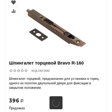
Шпингалет торцевой Bravo R-160
КОД:
049-0082
Шпингалет торцевой, предназначен для установки в торец
одного из полотен двупольной двери для фиксации в
закрытом положении.
396
Р
Предзаказ