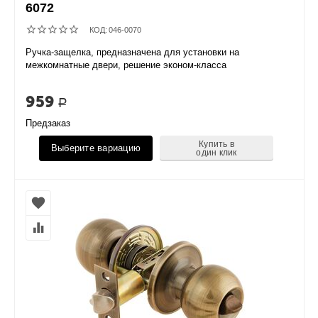
6072
КОД:
046-0070
Ручка-защелка, предназначена для установки на
межкомнатные двери, решение эконом-класса
959
Р
Предзаказ
Купить в
Выберите вариацию
один клик