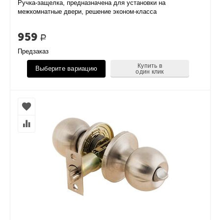
Ручка-защелка, предназначена для установки на
межкомнатные двери, решение эконом-класса
959
Р
Предзаказ
Купить в
Выберите вариацию
один клик