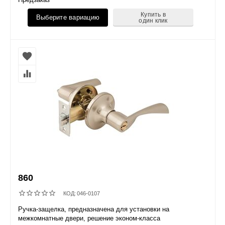
Купить в
Выберите вариацию
один клик
860
КОД:
046-0107
Ручка-защелка, предназначена для установки на
межкомнатные двери, решение эконом-класса