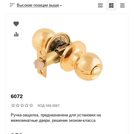
Высокие позиции выше
6072
КОД:
046-0067
Ручка-защелка, предназначена для установки на
межкомнатные двери, решение эконом-класса