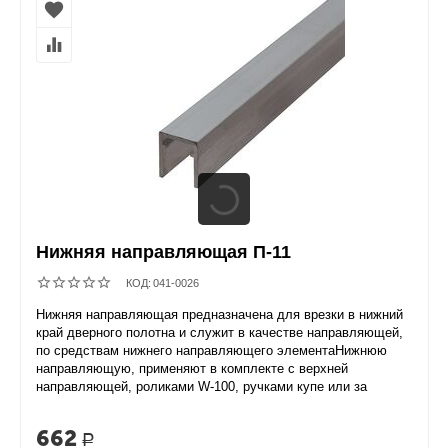
Нижняя направляющая П-11
КОД:
041-0026
Нижняя направляющая предназначена для врезки в нижний
край дверного полотна и служит в качестве направляющей,
по средствам нижнего направляющего элементаНижнюю
направляющую, применяют в комплекте с верхней
направляющей, роликами W-100, ручками купе или за
662
Р