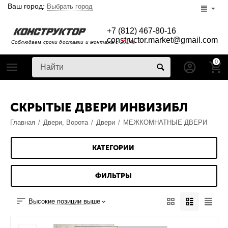
Ваш город:
Выбрать город
+7 (812) 467-80-16
constructor.market@gmail.com
Соблюдаем сроки доставки и монтажа с
2014г
0
СКРЫТЫЕ ДВЕРИ ИНВИЗИБЛ
Главная
/
Двери, Ворота
/
Двери
/
МЕЖКОМНАТНЫЕ ДВЕРИ
КАТЕГОРИИ
ФИЛЬТРЫ
Высокие позиции выше