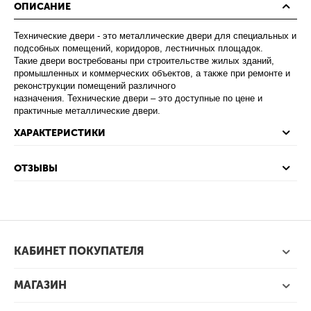
ОПИСАНИЕ
Технические двери - это металлические двери для специальных и
подсобных помещений, коридоров, лестничных площадок.
Такие двери востребованы при строительстве жилых зданий,
промышленных и коммерческих объектов, а также при ремонте и
реконструкции помещений различного
назначения. Технические двери – это доступные по цене и
практичные металлические двери.
ХАРАКТЕРИСТИКИ
ОТЗЫВЫ
КАБИНЕТ ПОКУПАТЕЛЯ
МАГАЗИН