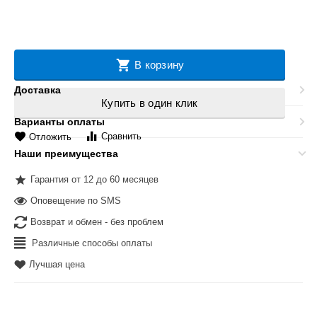
В корзину
Доставка
Купить в один клик
Варианты оплаты
Сравнить
Отложить
Наши преимущества
Гарантия от 12 до 60 месяцев
Оповещение по SMS
Возврат и обмен - без проблем
Различные способы оплаты
Лучшая цена