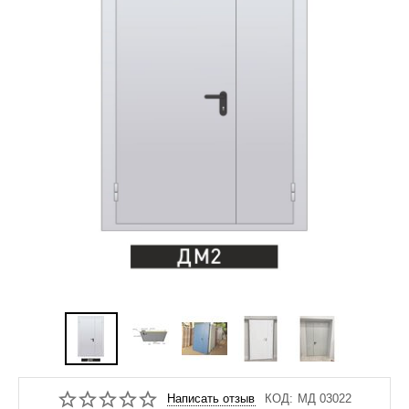
Написать отзыв
КОД:
МД 03022