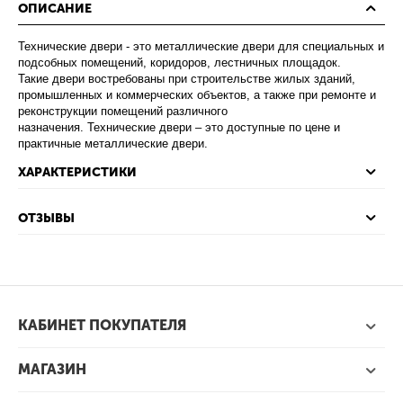
ОПИСАНИЕ
Технические двери - это металлические двери для специальных и
подсобных помещений, коридоров, лестничных площадок.
Такие двери востребованы при строительстве жилых зданий,
промышленных и коммерческих объектов, а также при ремонте и
реконструкции помещений различного
назначения. Технические двери – это доступные по цене и
практичные металлические двери.
ХАРАКТЕРИСТИКИ
ОТЗЫВЫ
КАБИНЕТ ПОКУПАТЕЛЯ
МАГАЗИН