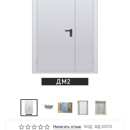
Написать отзыв
КОД:
МД 03374