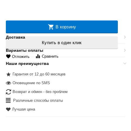
В корзину
Доставка
Купить в один клик
Варианты оплаты
Сравнить
Отложить
Наши преимущества
Гарантия от 12 до 60 месяцев
Оповещение по SMS
Возврат и обмен - без проблем
Различные способы оплаты
Лучшая цена