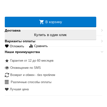
В корзину
Доставка
Купить в один клик
Варианты оплаты
Сравнить
Отложить
Наши преимущества
Гарантия от 12 до 60 месяцев
Оповещение по SMS
Возврат и обмен - без проблем
Различные способы оплаты
Лучшая цена