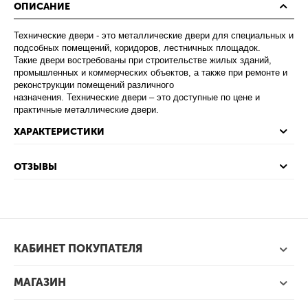
ОПИСАНИЕ
Технические двери - это металлические двери для специальных и
подсобных помещений, коридоров, лестничных площадок.
Такие двери востребованы при строительстве жилых зданий,
промышленных и коммерческих объектов, а также при ремонте и
реконструкции помещений различного
назначения. Технические двери – это доступные по цене и
практичные металлические двери.
ХАРАКТЕРИСТИКИ
ОТЗЫВЫ
КАБИНЕТ ПОКУПАТЕЛЯ
МАГАЗИН