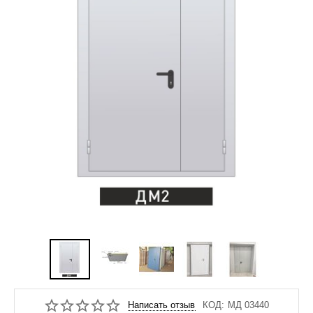
Написать отзыв
КОД:
МД 03440