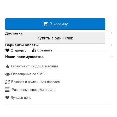
В корзину
Доставка
Купить в один клик
Варианты оплаты
Сравнить
Отложить
Наши преимущества
Гарантия от 12 до 60 месяцев
Оповещение по SMS
Возврат и обмен - без проблем
Различные способы оплаты
Лучшая цена