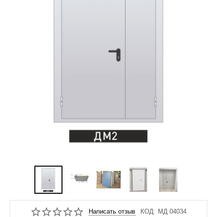
Написать отзыв
КОД:
МД 04034