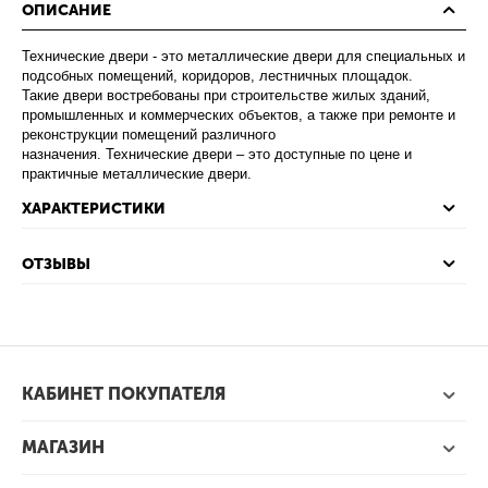
ОПИСАНИЕ
Технические двери - это металлические двери для специальных и
подсобных помещений, коридоров, лестничных площадок.
Такие двери востребованы при строительстве жилых зданий,
промышленных и коммерческих объектов, а также при ремонте и
реконструкции помещений различного
назначения. Технические двери – это доступные по цене и
практичные металлические двери.
ХАРАКТЕРИСТИКИ
ОТЗЫВЫ
КАБИНЕТ ПОКУПАТЕЛЯ
МАГАЗИН