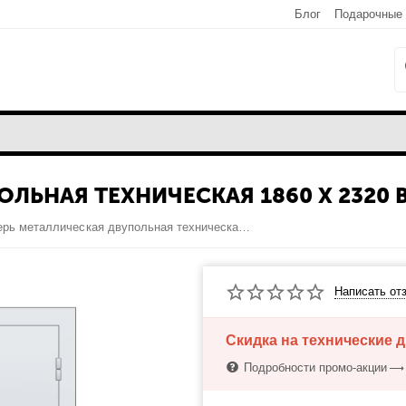
Блог
Подарочные
ЛЬНАЯ ТЕХНИЧЕСКАЯ 1860 X 2320 
Дверь металлическая двупольная техническая 1860 x 2320 выс.
Написать от
Скидка на технические
Подробности промо-акции