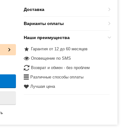
Доставка
Варианты оплаты
Наши преимущества
Гарантия от 12 до 60 месяцев
Оповещение по SMS
Возврат и обмен - без проблем
Различные способы оплаты
Лучшая цена
ть