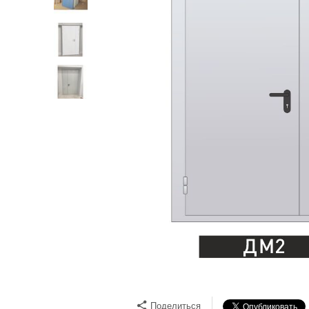
Поделиться