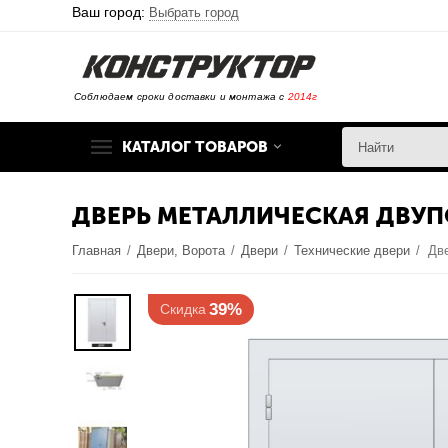
Ваш город:
Выбрать город
Соблюдаем сроки доставки и монтажа с
2014г
КАТАЛОГ ТОВАРОВ
ДВЕРЬ МЕТАЛЛИЧЕСКАЯ ДВУПО
Главная
/
Двери, Ворота
/
Двери
/
Технические двери
/
39%
Скидка