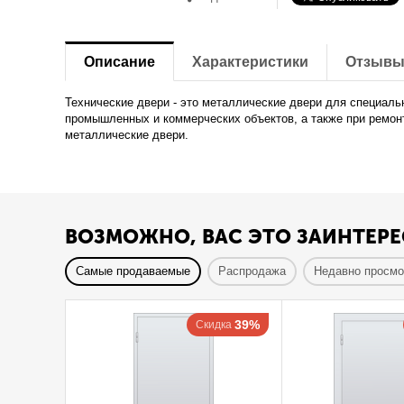
Описание
Характеристики
Отзыв
Технические двери - это металлические двери для специал
промышленных и коммерческих объектов, а также при ремонт
металлические двери.
ВОЗМОЖНО, ВАС ЭТО ЗАИНТЕРЕ
Самые продаваемые
Распродажа
Недавно просм
39%
Скидка