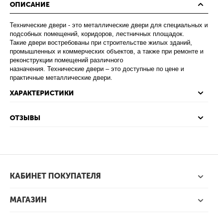
ОПИСАНИЕ
Технические двери - это металлические двери для специальных и
подсобных помещений, коридоров, лестничных площадок.
Такие двери востребованы при строительстве жилых зданий,
промышленных и коммерческих объектов, а также при ремонте и
реконструкции помещений различного
назначения. Технические двери – это доступные по цене и
практичные металлические двери.
ХАРАКТЕРИСТИКИ
ОТЗЫВЫ
КАБИНЕТ ПОКУПАТЕЛЯ
МАГАЗИН