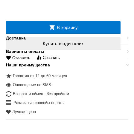
В корзину
Доставка
Купить в один клик
Варианты оплаты
Сравнить
Отложить
Наши преимущества
Гарантия от 12 до 60 месяцев
Оповещение по SMS
Возврат и обмен - без проблем
Различные способы оплаты
Лучшая цена