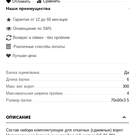
Сравнить
Отложить
Наши преимущества
Гарантия от 12 до 60 месяцев
Оповещение по SMS
Возврат и обмен - без проблем
Различные способы оплаты
Лучшая цена
Балка оцинкована
Да
Длина балки
6
Макс вес ворот
300
Максимальная ширина проёма
4
Размер балки
70x60x3.5
ОПИСАНИЕ
Состав набора комплектующих для откатных (сдвижных) ворот: