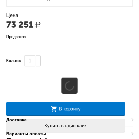
Цена
73 251
Р
Предзаказ
+
Кол-во:
−
В корзину
Доставка
Купить в один клик
Варианты оплаты