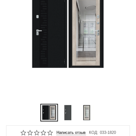
Написать отзыв
КОД:
033-1820