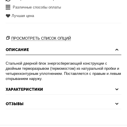
Различные способы оплаты
Лучшая цена
ПРОСМОТРЕТЬ СПИСОК ОПЦИЙ
ОПИСАНИЕ
Стальной дверной блок энергосберегающей конструкции с
двойным терморазрывом (термомостом) из натуральной пробки и
четырехконтурным уплотнением. Поставляется с правым и левым
открыванием наружу.
ХАРАКТЕРИСТИКИ
ОТЗЫВЫ