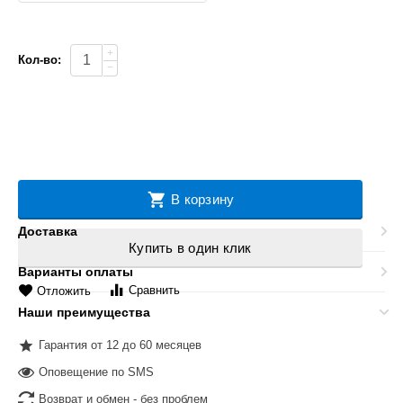
+
Кол-во:
−
В корзину
Доставка
Купить в один клик
Варианты оплаты
Сравнить
Отложить
Наши преимущества
Гарантия от 12 до 60 месяцев
Оповещение по SMS
Возврат и обмен - без проблем