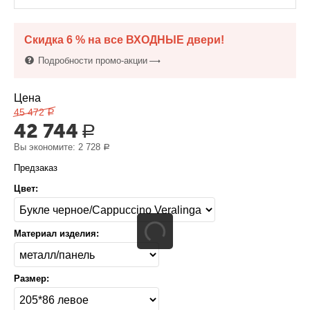
Скидка 6 % на все ВХОДНЫЕ двери!
Подробности промо-акции
Цена
45 472
Р
42 744
Р
Вы экономите:
2 728
Р
Предзаказ
Цвет:
Материал изделия:
Размер: