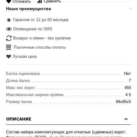
Сравнить
Отложить
Наши преимущества
Гарантия от 12 до 60 месяцев
Оповещение по SMS
Возврат и обмен - без проблем
Различные способы оплаты
Лучшая цена
Балка оцинкована
Нет
Длина балки
7
Макс вес ворот
450
Максимальная ширина проёма
4.5
Размер балки
94x85x5
ОПИСАНИЕ
Состав набора комплектующих для откатных (сдвижных) ворот: