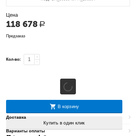
Цена
118 678
Р
Предзаказ
+
Кол-во:
−
В корзину
Доставка
Купить в один клик
Варианты оплаты