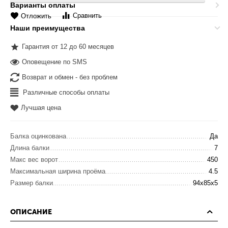
Варианты оплаты
Сравнить
Отложить
Наши преимущества
Гарантия от 12 до 60 месяцев
Оповещение по SMS
Возврат и обмен - без проблем
Различные способы оплаты
Лучшая цена
Балка оцинкована
Да
Длина балки
7
Макс вес ворот
450
Максимальная ширина проёма
4.5
Размер балки
94x85x5
ОПИСАНИЕ