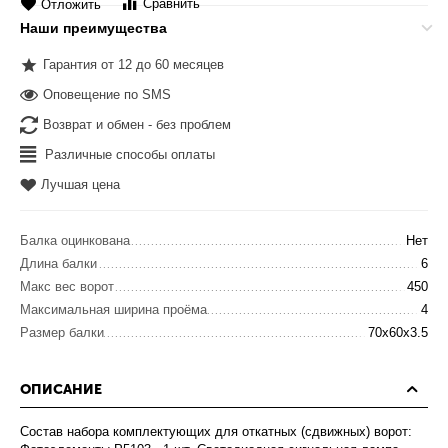
Сравнить
Отложить
Наши преимущества
Гарантия от 12 до 60 месяцев
Оповещение по SMS
Возврат и обмен - без проблем
Различные способы оплаты
Лучшая цена
Балка оцинкована
Нет
Длина балки
6
Макс вес ворот
450
Максимальная ширина проёма
4
Размер балки
70x60x3.5
ОПИСАНИЕ
Состав набора комплектующих для откатных (сдвижных) ворот: