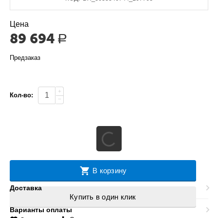
Цена
89 694
Р
Предзаказ
+
Кол-во:
−
В корзину
Доставка
Купить в один клик
Варианты оплаты