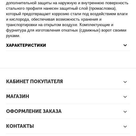
дополнительной защиты на наружную и внутреннюю поверхность
стального профиля нанесен защитный слой (промасловка),
который предотвращает коррозию стали под воздействием влаги
и кислорода, обеспечивая возможность хранения и
транспортировки на открытом воздухе. Комплектующие и
фурнитура для изготовления откатных (сдвижных) ворот своими
руками.
ХАРАКТЕРИСТИКИ
КАБИНЕТ ПОКУПАТЕЛЯ
МАГАЗИН
ОФОРМЛЕНИЕ ЗАКАЗА
КОНТАКТЫ