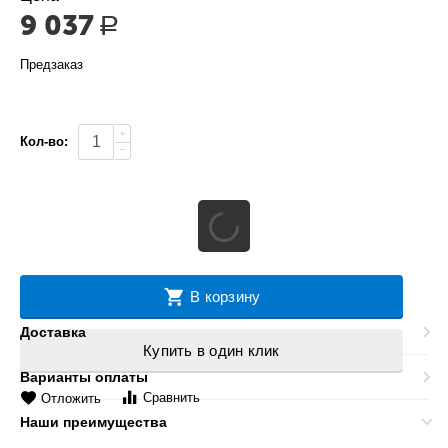
9 037
Р
Предзаказ
+
Кол-во:
−
В корзину
Доставка
Купить в один клик
Варианты оплаты
Сравнить
Отложить
Наши преимущества