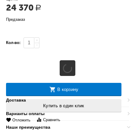
24 370
Р
Предзаказ
+
Кол-во:
−
В корзину
Доставка
Купить в один клик
Варианты оплаты
Сравнить
Отложить
Наши преимущества