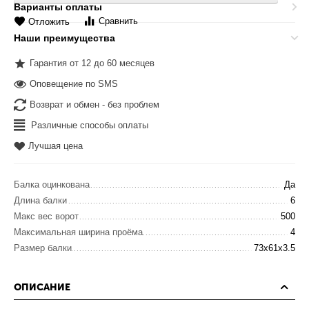
Варианты оплаты
Сравнить
Отложить
Наши преимущества
Гарантия от 12 до 60 месяцев
Оповещение по SMS
Возврат и обмен - без проблем
Различные способы оплаты
Лучшая цена
Балка оцинкована
Да
Длина балки
6
Макс вес ворот
500
Максимальная ширина проёма
4
Размер балки
73х61х3.5
ОПИСАНИЕ