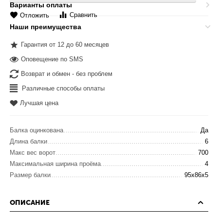
Варианты оплаты
Сравнить
Отложить
Наши преимущества
Гарантия от 12 до 60 месяцев
Оповещение по SMS
Возврат и обмен - без проблем
Различные способы оплаты
Лучшая цена
Балка оцинкована
Да
Длина балки
6
Макс вес ворот
700
Максимальная ширина проёма
4
Размер балки
95х86х5
ОПИСАНИЕ