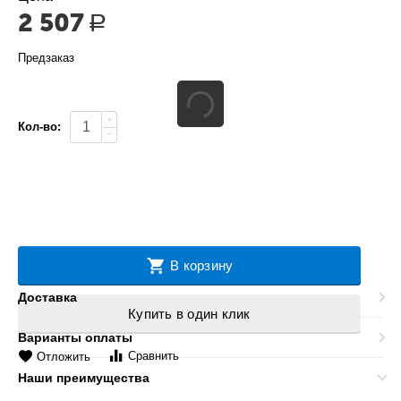
2 507
Р
Предзаказ
+
Кол-во:
−
В корзину
Доставка
Купить в один клик
Варианты оплаты
Сравнить
Отложить
Наши преимущества