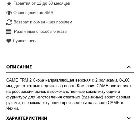
Гарантия от 12 до 60 месяцев
Оповещение по SMS
Возврат и обмен - без проблем
Различные способы оплаты
Лучшая цена
ОПИСАНИЕ
CAME FRM 2 Скоба направляющая верхняя с 2 роликами, 0-160
мм, для откатных (сдвижных) ворот. Компания CAME поставляет
на российский рынок высококачственные комплектующие и
фурнитуру для изготовления откатных (сдвижных) ворот своими
руками, все комплектующие произведены на заводе CAME в
Чехии.
ХАРАКТЕРИСТИКИ