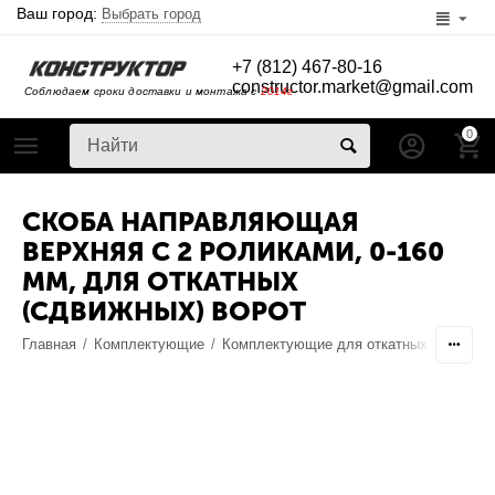
Ваш город:
Выбрать город
+7 (812) 467-80-16
constructor.market@gmail.com
Соблюдаем сроки доставки и монтажа с
2014г
0
СКОБА НАПРАВЛЯЮЩАЯ
ВЕРХНЯЯ С 2 РОЛИКАМИ, 0-160
ММ, ДЛЯ ОТКАТНЫХ
(СДВИЖНЫХ) ВОРОТ
Главная
/
Комплектующие
/
Комплектующие для откатных ворот
/