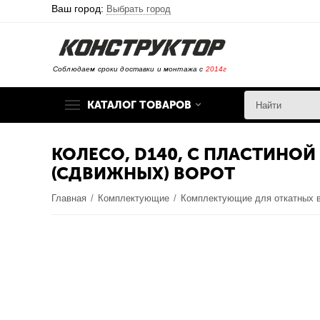
Ваш город:
Выбрать город
Соблюдаем сроки доставки и монтажа с
2014г
КАТАЛОГ ТОВАРОВ
КОЛЕСО, D140, С ПЛАСТИНОЙ 
(СДВИЖНЫХ) ВОРОТ
Главная
/
Комплектующие
/
Комплектующие для откатных 