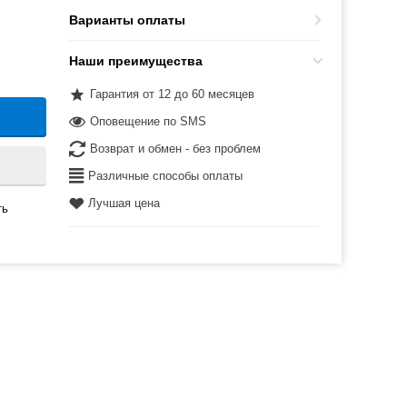
Варианты оплаты
Наши преимущества
Гарантия от 12 до 60 месяцев
Оповещение по SMS
Возврат и обмен - без проблем
Различные способы оплаты
Лучшая цена
ть