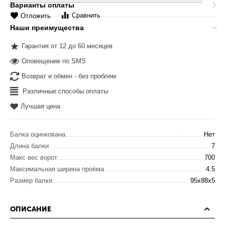
Варианты оплаты
Сравнить
Отложить
Наши преимущества
Гарантия от 12 до 60 месяцев
Оповещение по SMS
Возврат и обмен - без проблем
Различные способы оплаты
Лучшая цена
Балка оцинкована
Нет
Длина балки
7
Макс вес ворот
700
Максимальная ширина проёма
4.5
Размер балки
95x88x5
ОПИСАНИЕ