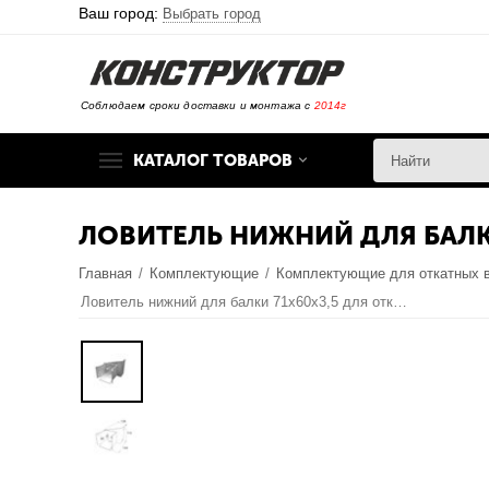
Ваш город:
Выбрать город
Соблюдаем сроки доставки и монтажа с
2014г
КАТАЛОГ ТОВАРОВ
ЛОВИТЕЛЬ НИЖНИЙ ДЛЯ БАЛК
Главная
/
Комплектующие
/
Комплектующие для откатных 
Ловитель нижний для балки 71х60х3,5 для откатных (сдвижных) ворот