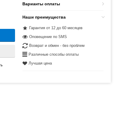
Варианты оплаты
Наши преимущества
Гарантия от 12 до 60 месяцев
Оповещение по SMS
Возврат и обмен - без проблем
Различные способы оплаты
Лучшая цена
ть