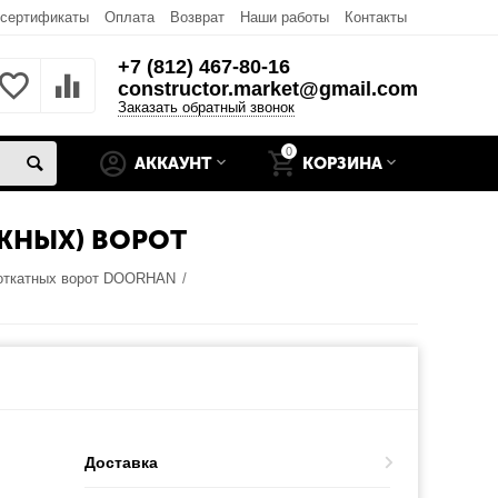
 сертификаты
Оплата
Возврат
Наши работы
Контакты
+7 (812) 467-80-16
constructor.market@gmail.com
Заказать обратный звонок
0
АККАУНТ
КОРЗИНА
ИЖНЫХ) ВОРОТ
 откатных ворот DOORHAN
/
Доставка