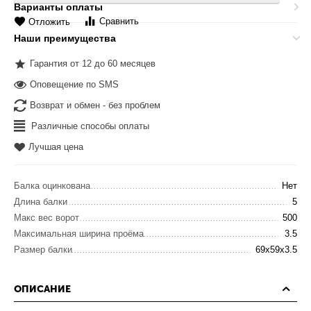
Варианты оплаты
Сравнить
Отложить
Наши преимущества
Гарантия от 12 до 60 месяцев
Оповещение по SMS
Возврат и обмен - без проблем
Различные способы оплаты
Лучшая цена
Балка оцинкована
Нет
Длина балки
5
Макс вес ворот
500
Максимальная ширина проёма
3.5
Размер балки
69x59x3.5
ОПИСАНИЕ