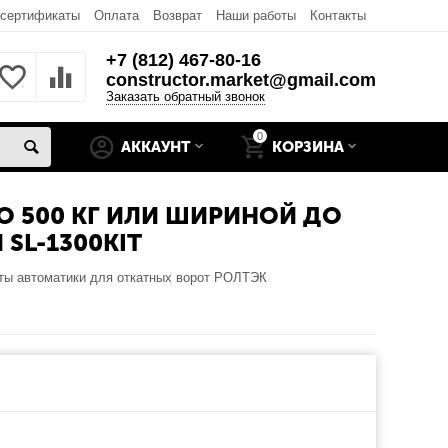
 сертификаты
Оплата
Возврат
Наши работы
Контакты
+7 (812) 467-80-16
constructor.market@gmail.com
Заказать обратный звонок
0
АККАУНТ
КОРЗИНА
 500 КГ ИЛИ ШИРИНОЙ ДО
SL-1300KIT
ты автоматики для откатных ворот РОЛТЭК