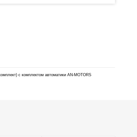
-комплект) с комплектом автоматики AN-MOTORS