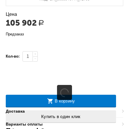
Цена
105 902
Р
Предзаказ
+
Кол-во:
−
В корзину
Доставка
Купить в один клик
Варианты оплаты