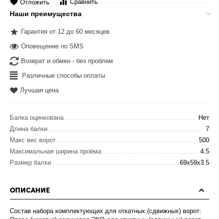
Сравнить
Отложить
Наши преимущества
Гарантия от 12 до 60 месяцев
Оповещение по SMS
Возврат и обмен - без проблем
Различные способы оплаты
Лучшая цена
Балка оцинкована
Нет
Длина балки
7
Макс вес ворот
500
Максимальная ширина проёма
4.5
Размер балки
69x59x3.5
ОПИСАНИЕ
Состав набора комплектующих для откатных (сдвижных) ворот: