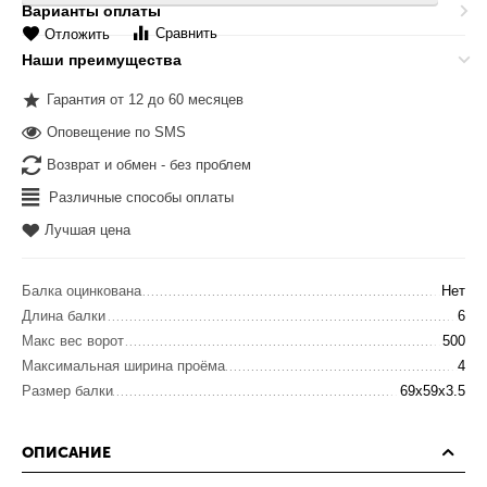
Варианты оплаты
Сравнить
Отложить
Наши преимущества
Гарантия от 12 до 60 месяцев
Оповещение по SMS
Возврат и обмен - без проблем
Различные способы оплаты
Лучшая цена
Балка оцинкована
Нет
Длина балки
6
Макс вес ворот
500
Максимальная ширина проёма
4
Размер балки
69x59x3.5
ОПИСАНИЕ