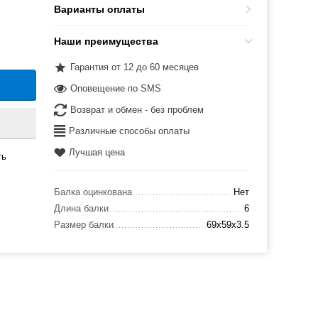
Варианты оплаты
Наши преимущества
Гарантия от 12 до 60 месяцев
Оповещение по SMS
Возврат и обмен - без проблем
Различные способы оплаты
Лучшая цена
ть
Балка оцинкована
Нет
Длина балки
6
Размер балки
69x59x3.5