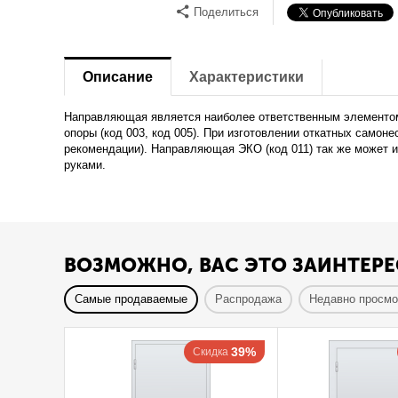
Поделиться
Описание
Характеристики
Направляющая является наиболее ответственным элементом 
опоры (код 003, код 005). При изготовлении откатных само
рекомендации). Направляющая ЭКО (код 011) так же может 
руками.
ВОЗМОЖНО, ВАС ЭТО ЗАИНТЕРЕ
Самые продаваемые
Распродажа
Недавно просм
39%
Скидка