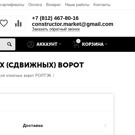
 сертификаты
Оплата
Возврат
Наши работы
Контакты
+7 (812) 467-80-16
constructor.market@gmail.com
Заказать обратный звонок
0
АККАУНТ
КОРЗИНА
Х (СДВИЖНЫХ) ВОРОТ
ля откатных ворот РОЛТЭК
/
Доставка