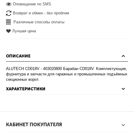
Оповещение по SMS
Возврат и обмен - без проблем
Различные способы оплаты
Лучшая цена
ОПИСАНИЕ
ALUTECH CD018V - 403020800 Барабан CD018V. Комплектующие,
фурнитура и запчасти для гаражных и промышленных подъёмных
секционных ворот.
ХАРАКТЕРИСТИКИ
КАБИНЕТ ПОКУПАТЕЛЯ