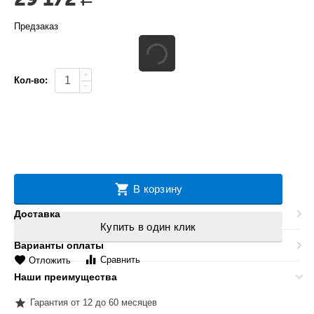
Предзаказ
+
Кол-во:
−
В корзину
Доставка
Купить в один клик
Варианты оплаты
Сравнить
Отложить
Наши преимущества
Гарантия от 12 до 60 месяцев