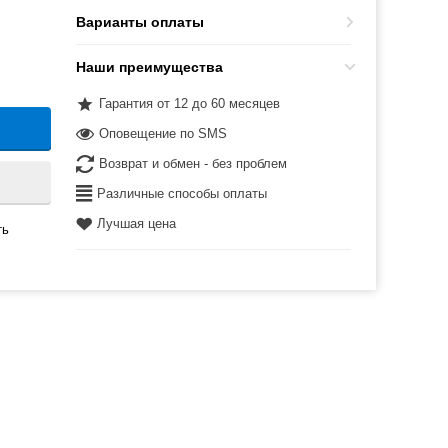
Варианты оплаты
Наши преимущества
Гарантия от 12 до 60 месяцев
Оповещение по SMS
Возврат и обмен - без проблем
Различные способы оплаты
Лучшая цена
ть