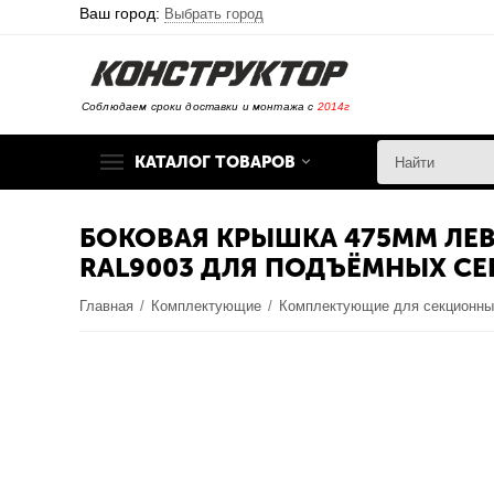
Ваш город:
Выбрать город
Соблюдаем сроки доставки и монтажа с
2014г
КАТАЛОГ ТОВАРОВ
БОКОВАЯ КРЫШКА 475ММ ЛЕВ
RAL9003 ДЛЯ ПОДЪЁМНЫХ С
Главная
/
Комплектующие
/
Комплектующие для секционны