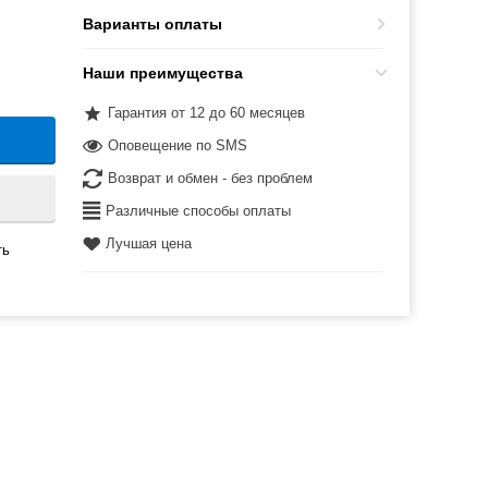
Варианты оплаты
Наши преимущества
Гарантия от 12 до 60 месяцев
Оповещение по SMS
Возврат и обмен - без проблем
Различные способы оплаты
Лучшая цена
ть