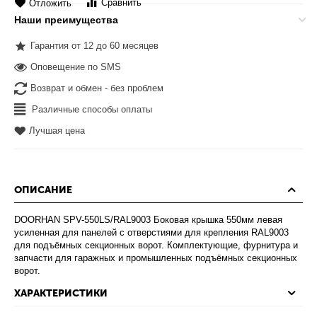
Сравнить
Отложить
Наши преимущества
Гарантия от 12 до 60 месяцев
Оповещение по SMS
Возврат и обмен - без проблем
Различные способы оплаты
Лучшая цена
ОПИСАНИЕ
DOORHAN SPV-550LS/RAL9003 Боковая крышка 550мм левая
усиленная для панелей с отверстиями для крепления RAL9003
для подъёмных секционных ворот. Комплектующие, фурнитура и
запчасти для гаражных и промышленных подъёмных секционных
ворот.
ХАРАКТЕРИСТИКИ