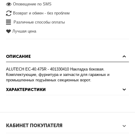
Оповещение по SMS
Возврат и обмен - без проблем
Различные способы оплаты
Лучшая цена
ОПИСАНИЕ
ALUTECH EC-40.475R - 401330410 Накладка боковая.
Комплектующие, фурнитура и запчасти для гаражных и
промышленных подъёмных секционных ворот.
ХАРАКТЕРИСТИКИ
КАБИНЕТ ПОКУПАТЕЛЯ