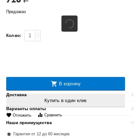
Предзаказ
+
Кол-во:
−
В корзину
Доставка
Купить в один клик
Варианты оплаты
Сравнить
Отложить
Наши преимущества
Гарантия от 12 до 60 месяцев