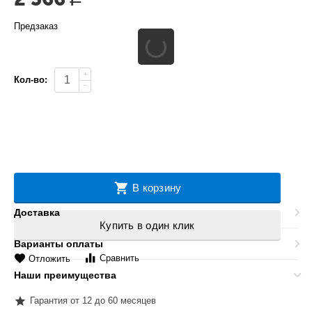
Предзаказ
+
Кол-во:
−
В корзину
Доставка
Купить в один клик
Варианты оплаты
Сравнить
Отложить
Наши преимущества
Гарантия от 12 до 60 месяцев