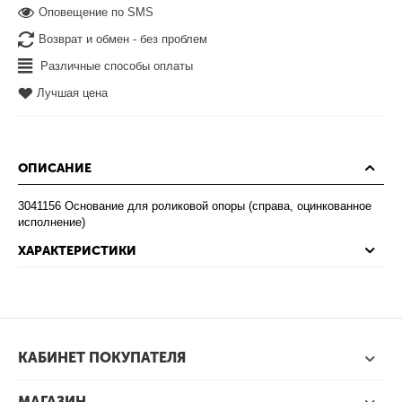
Оповещение по SMS
Возврат и обмен - без проблем
Различные способы оплаты
Лучшая цена
ОПИСАНИЕ
3041156 Основание для роликовой опоры (справа, оцинкованное
исполнение)
ХАРАКТЕРИСТИКИ
КАБИНЕТ ПОКУПАТЕЛЯ
МАГАЗИН