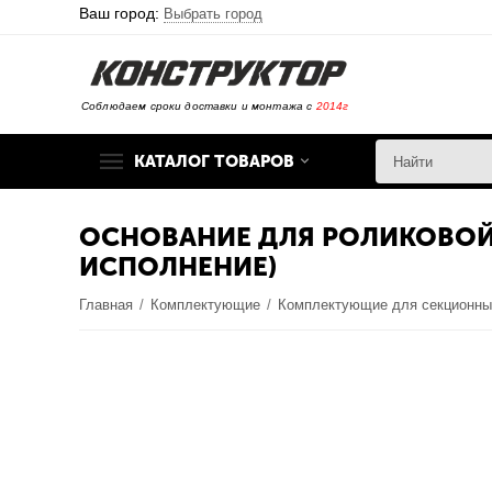
Ваш город:
Выбрать город
Соблюдаем сроки доставки и монтажа с
2014г
КАТАЛОГ ТОВАРОВ
ОСНОВАНИЕ ДЛЯ РОЛИКОВОЙ 
ИСПОЛНЕНИЕ)
Главная
/
Комплектующие
/
Комплектующие для секционны