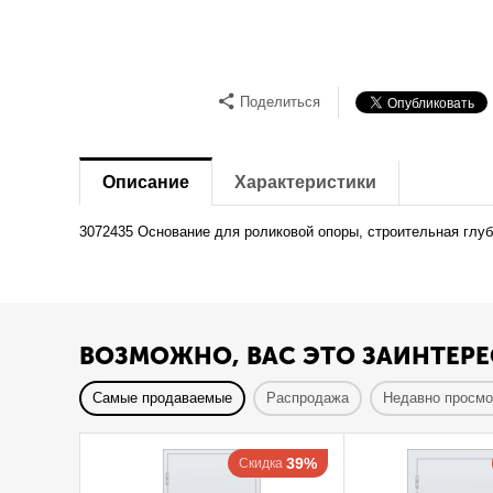
Поделиться
Описание
Характеристики
3072435 Основание для роликовой опоры, строительная глуб
ВОЗМОЖНО, ВАС ЭТО ЗАИНТЕРЕ
Самые продаваемые
Распродажа
Недавно просм
39%
Скидка