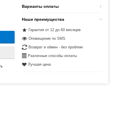
Варианты оплаты
Наши преимущества
Гарантия от 12 до 60 месяцев
Оповещение по SMS
Возврат и обмен - без проблем
Различные способы оплаты
Лучшая цена
ть