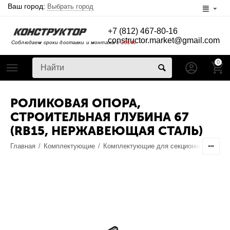
Ваш город:
Выбрать город
+7 (812) 467-80-16
constructor.market@gmail.com
Соблюдаем сроки доставки и монтажа с
2014г
0
РОЛИКОВАЯ ОПОРА,
СТРОИТЕЛЬНАЯ ГЛУБИНА 67
(RB15, НЕРЖАВЕЮЩАЯ СТАЛЬ)
Главная
/
Комплектующие
/
Комплектующие для секционных ворот