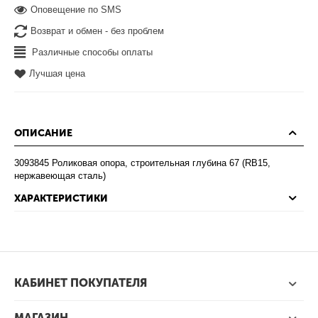
Оповещение по SMS
Возврат и обмен - без проблем
Различные способы оплаты
Лучшая цена
ОПИСАНИЕ
3093845 Роликовая опора, строительная глубина 67 (RB15,
нержавеющая сталь)
ХАРАКТЕРИСТИКИ
КАБИНЕТ ПОКУПАТЕЛЯ
МАГАЗИН