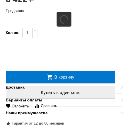
Предзаказ
+
Кол-во:
−
В корзину
Доставка
Купить в один клик
Варианты оплаты
Сравнить
Отложить
Наши преимущества
Гарантия от 12 до 60 месяцев