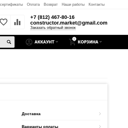
 сертификаты
Оплата
Возврат
Наши работы
Контакты
+7 (812) 467-80-16
constructor.market@gmail.com
Заказать обратный звонок
0
АККАУНТ
КОРЗИНА
Доставка
Варианты оплаты