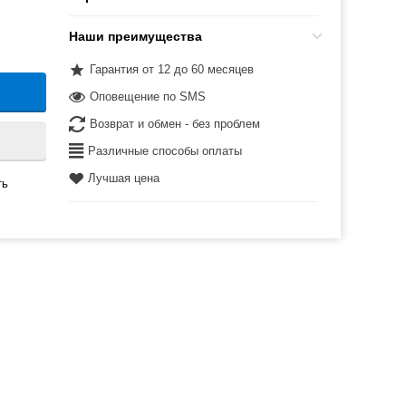
Наши преимущества
Гарантия от 12 до 60 месяцев
Оповещение по SMS
Возврат и обмен - без проблем
Различные способы оплаты
Лучшая цена
ть