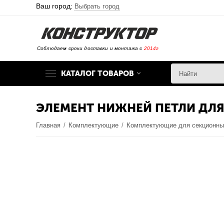
Ваш город:
Выбрать город
Соблюдаем сроки доставки и монтажа с
2014г
КАТАЛОГ ТОВАРОВ
ЭЛЕМЕНТ НИЖНЕЙ ПЕТЛИ ДЛ
Главная
/
Комплектующие
/
Комплектующие для секционны