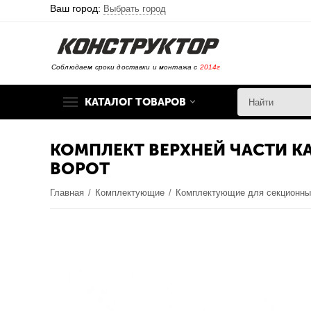
Ваш город:
Выбрать город
Соблюдаем сроки доставки и монтажа с
2014г
КАТАЛОГ ТОВАРОВ
КОМПЛЕКТ ВЕРХНЕЙ ЧАСТИ К
ВОРОТ
Главная
/
Комплектующие
/
Комплектующие для секционны