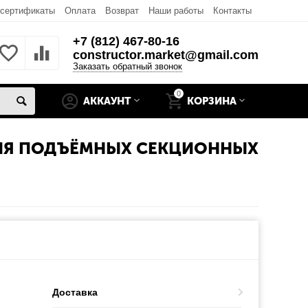
 сертификаты
Оплата
Возврат
Наши работы
Контакты
+7 (812) 467-80-16
constructor.market@gmail.com
Заказать обратный звонок
0
АККАУНТ
КОРЗИНА
 ДЛЯ ПОДЪЁМНЫХ СЕКЦИОННЫХ
Доставка