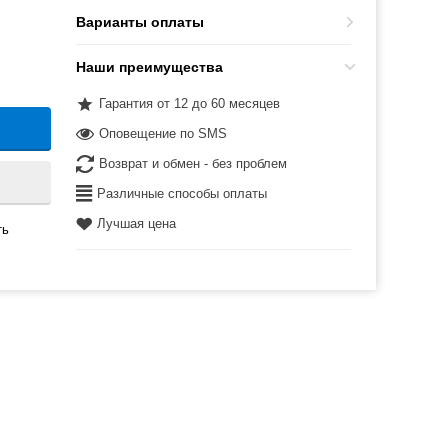
Варианты оплаты
Наши преимущества
Гарантия от 12 до 60 месяцев
Оповещение по SMS
Возврат и обмен - без проблем
Различные способы оплаты
Лучшая цена
ть