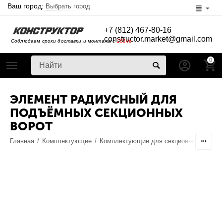
Ваш город:
Выбрать город
+7 (812) 467-80-16
constructor.market@gmail.com
Соблюдаем сроки доставки и монтажа с
2014г
0
ЭЛЕМЕНТ РАДИУСНЫЙ ДЛЯ
ПОДЪЁМНЫХ СЕКЦИОННЫХ
ВОРОТ
Главная
/
Комплектующие
/
Комплектующие для секционных ворот