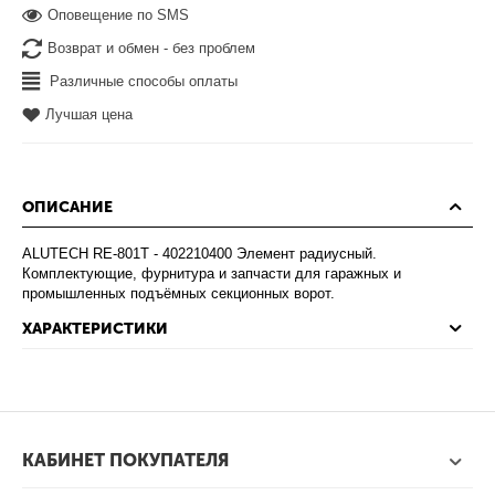
Оповещение по SMS
Возврат и обмен - без проблем
Различные способы оплаты
Лучшая цена
ОПИСАНИЕ
ALUTECH RE-801T - 402210400 Элемент радиусный.
Комплектующие, фурнитура и запчасти для гаражных и
промышленных подъёмных секционных ворот.
ХАРАКТЕРИСТИКИ
КАБИНЕТ ПОКУПАТЕЛЯ