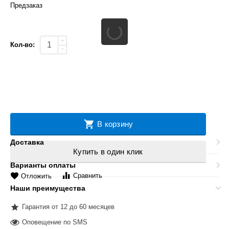
Предзаказ
+
Кол-во:
−
В корзину
Доставка
Купить в один клик
Варианты оплаты
Сравнить
Отложить
Наши преимущества
Гарантия от 12 до 60 месяцев
Оповещение по SMS