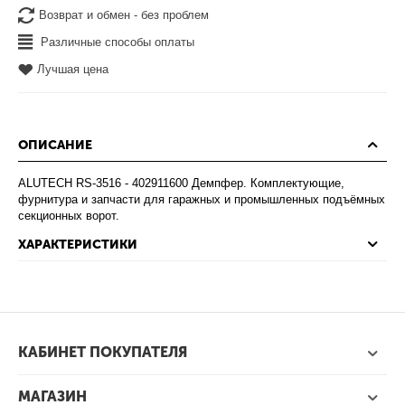
Возврат и обмен - без проблем
Различные способы оплаты
Лучшая цена
ОПИСАНИЕ
ALUTECH RS-3516 - 402911600 Демпфер. Комплектующие,
фурнитура и запчасти для гаражных и промышленных подъёмных
секционных ворот.
ХАРАКТЕРИСТИКИ
КАБИНЕТ ПОКУПАТЕЛЯ
МАГАЗИН