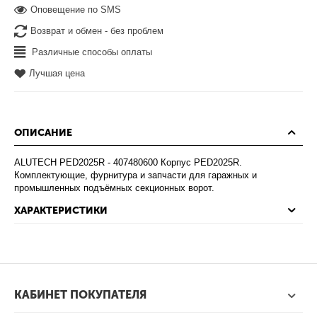
Оповещение по SMS
Возврат и обмен - без проблем
Различные способы оплаты
Лучшая цена
ОПИСАНИЕ
ALUTECH PED2025R - 407480600 Корпус PED2025R.
Комплектующие, фурнитура и запчасти для гаражных и
промышленных подъёмных секционных ворот.
ХАРАКТЕРИСТИКИ
КАБИНЕТ ПОКУПАТЕЛЯ