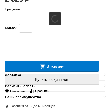
Предзаказ
+
Кол-во:
−
В корзину
Доставка
Купить в один клик
Варианты оплаты
Сравнить
Отложить
Наши преимущества
Гарантия от 12 до 60 месяцев